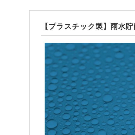
【プラスチック製】雨水貯