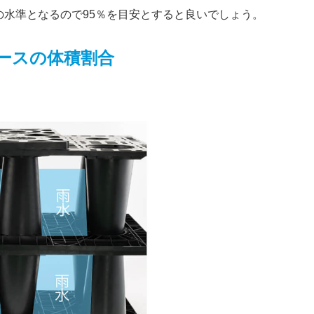
の水準となるので95％を目安とすると良いでしょう。
ースの体積割合