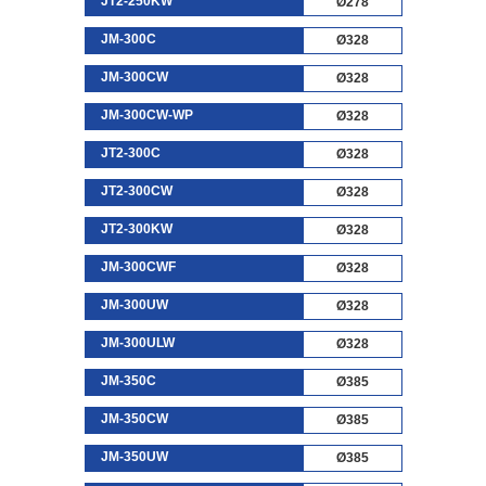
JT2-250KW
Ø278
JM-300C
Ø328
JM-300CW
Ø328
JM-300CW-WP
Ø328
JT2-300C
Ø328
JT2-300CW
Ø328
JT2-300KW
Ø328
JM-300CWF
Ø328
JM-300UW
Ø328
JM-300ULW
Ø328
JM-350C
Ø385
JM-350CW
Ø385
JM-350UW
Ø385