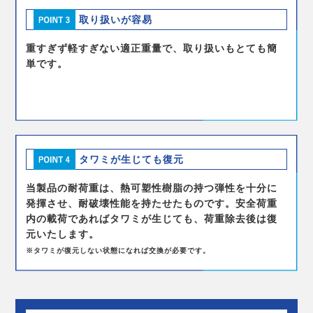
取り扱いが容易
重すぎず軽すぎない適正重量で、取り扱いもとても簡
単です。
タワミが生じても復元
当製品の耐荷重は、熱可塑性樹脂の持つ弾性を十分に
発揮させ、耐破壊性能を持たせたものです。安全荷重
内の載荷であればタワミが生じても、荷重除去後は復
元いたします。
※タワミが復元しない状態になれば交換が必要です。