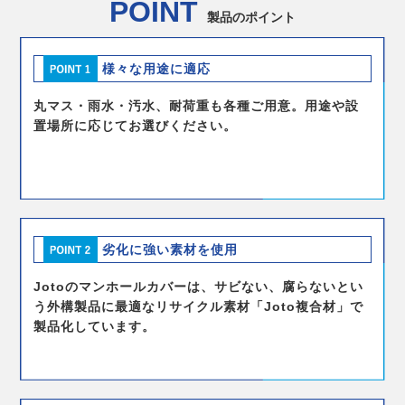
POINT
製品のポイント
様々な用途に適応
丸マス・雨水・汚水、耐荷重も各種ご用意。用途や設
置場所に応じてお選びください。
劣化に強い素材を使用
Jotoのマンホールカバーは、サビない、腐らないとい
う外構製品に最適なリサイクル素材「Joto複合材」で
製品化しています。