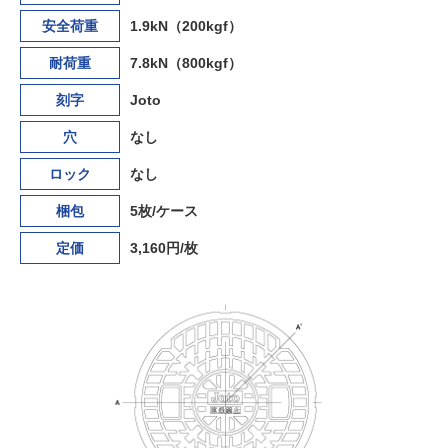
安全荷重
1.9kN（200kgf）
耐荷重
7.8kN（800kgf）
刻字
Joto
穴
なし
ロック
なし
梱包
5枚/ケース
定価
3,160円/枚