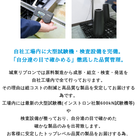
自社工場内に大型試験機・検査設備を完備。
「自分達の目で確かめる」徹底した品質管理。
城東リプロンでは原料製造から成形・組立・検査・発送を
自社工場内で全て行っております。
その理由は総コストの削減と高品質な製品を安定してお届けする
為です。
工場内には最新の大型試験機(インストロン社製600kN試験機等)
や
検査設備が整っており、
自分達の目で確かめた
確かな製品のみを出荷致します。
お客様に安定したトップレベル品質の製品をお届けする為、