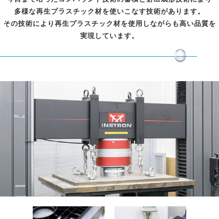
多様な再生プラスチック材を使いこなす技術があります。
その技術により再生プラスチック材を使用しながらも高い品質を
実現しています。