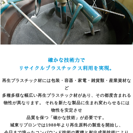
確かな技術力で
リサイクルプラスチックス利用を実現。
再生プラスチック材には包装・容器・家電・雑貨類・産業資材な
ど
多種多様な幅広い再生プラスチック材があり、その都度含まれる
物性が異なります。 それを新たな製品に生まれ変わらせるには
物性を安定させ
品質を保つ「確かな技術」が必要です。
城東リプロンでは1988年より再生原料の製造を開始し、
今日まで培ったコンパウンド技術の蓄積と射出成形技術により