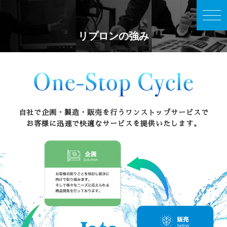
リプロンの強み
自社で企画・製造・販売を行うワンストップサービスで
お客様に迅速で快適なサービスを提供いたします。