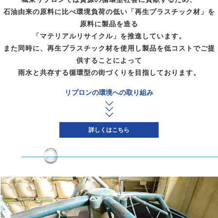
石油由来の原料に比べ環境負荷の低い「再生プラスチック材」を
原料に製品を造る
「マテリアルリサイクル」を推進しています。
また同時に、再生プラスチック材を使用し製品を低コストでご提
供することによって
雨水と共存する循環型の街づくりを目指しております。
リプロンの環境への取り組み
詳しくはこちら