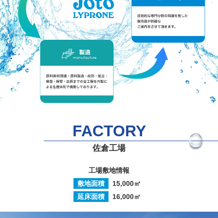
FACTORY
佐倉工場
工場敷地情報
敷地面積
15,000㎥
延床面積
16,000㎡