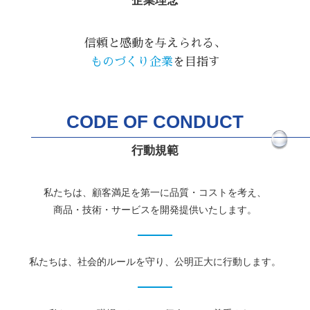
企業理念
信頼と感動を与えられる、
ものづくり企業
を目指す
CODE OF CONDUCT
行動規範
私たちは、顧客満足を第一に品質・コストを考え、
商品・技術・サービスを開発提供いたします。
私たちは、社会的ルールを守り、公明正大に行動します。