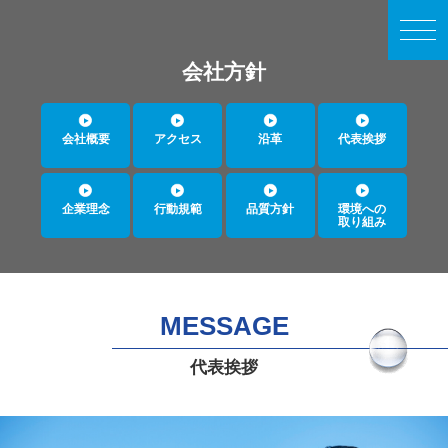
会社方針
会社概要
アクセス
沿革
代表挨拶
企業理念
行動規範
品質方針
環境への
取り組み
MESSAGE
代表挨拶