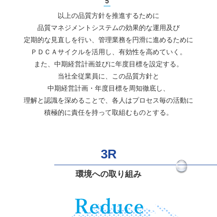
以上の品質方針を推進するために
品質マネジメントシステムの
効果的な運用及び
定期的な見直しを行い、管理業務を円滑に進めるために
ＰＤＣＡサイクルを活用し、有効性を高めていく。
また、中期経営計画並びに年度目標を設定する。
当社全従業員に、この品質方針と
中期経営計画・年度目標を周知徹底し、
理解と認識を深めることで、各人はプロセス毎の
活動に
積極的に責任を持って取組むものとする。
3R
環境への取り組み