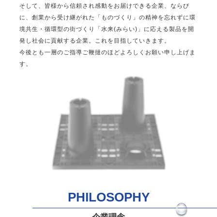
そして、皆様から信頼され感動をお届けできる企業、ならび
に、創業から受け継がれた「ものづくり」の精神を忘れずに環
境共生・循環型の街づくり「水来(みらい)」に応える製品を開
発し社会に貢献する企業。これを目指していきます。
今後とも一層のご指導ご鞭撻のほどよろしくお願い申し上げま
す。
PHILOSOPHY