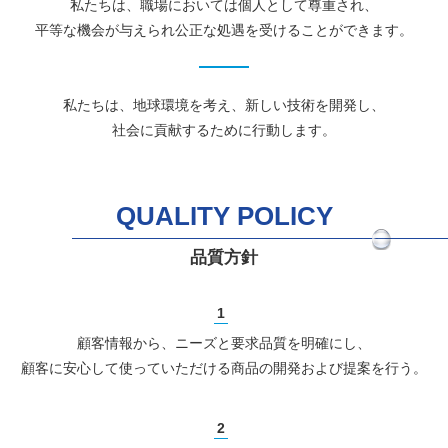
私たちは、職場においては個人として尊重され、
平等な機会が与えられ公正な処遇を受けることができます。
私たちは、地球環境を考え、新しい技術を開発し、
社会に貢献するために行動します。
QUALITY POLICY
品質方針
顧客情報から、ニーズと要求品質を明確にし、
顧客に安心して使っていただける商品の開発および提案を行う。