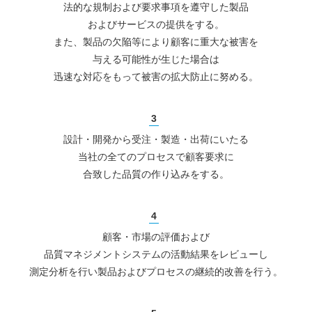
法的な規制および要求事項を遵守した製品
およびサービスの提供をする。
また、製品の欠陥等により顧客に重大な被害を
与える可能性が生じた場合は
迅速な対応をもって被害の拡大防止に努める。
設計・開発から受注・製造・出荷にいたる
当社の全てのプロセスで
顧客要求に
合致した品質の作り込みをする。
顧客・市場の評価および
品質マネジメントシステムの活動結果をレビューし
測定分析を行い製品およびプロセスの継続的改善を行う。