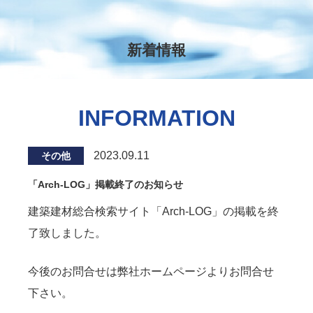
新着情報
INFORMATION
2023.09.11
その他
「Arch-LOG」掲載終了のお知らせ
建築建材総合検索サイト「Arch-LOG」の掲載を終
了致しました。
今後のお問合せは弊社ホームページよりお問合せ
下さい。