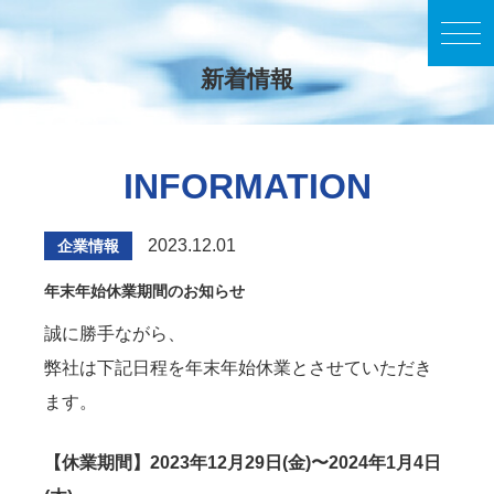
新着情報
INFORMATION
2023.12.01
企業情報
年末年始休業期間のお知らせ
誠に勝手ながら、
弊社は下記日程を年末年始休業とさせていただき
ます。
【休業期間】2023年12月29日(金)〜2024年1月4日