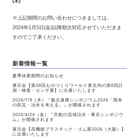
(木)
※上記期間のお問い合わせにつきましては、
2024年1月5日(金)以降順次対応させていただきま
すのでご了承ください。
新着情報一覧
夏季休業期間のお知らせ
展示会【第38回ものづくりワールド東京内の第8回計
測・検査・センサ展】に出展いたします
2026/7/9（木）『拠点連携シンポジウム2026「熊本
の防災・治水を考える」』が開催されます
2026/4/24（金）『共創の流域治水・東京シンポジウ
ム』が開催されます
展示会【高機能プラスチック・ゴム展2026（大阪）】
に出展いたします