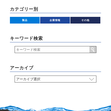
カテゴリー別
製品
企業情報
その他
キーワード検索
アーカイブ